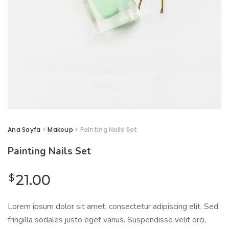
Ana Sayfa
>
Makeup
> Painting Nails Set
Painting Nails Set
$
21.00
Lorem ipsum dolor sit amet, consectetur adipiscing elit. Sed
fringilla sodales justo eget varius. Suspendisse velit orci,